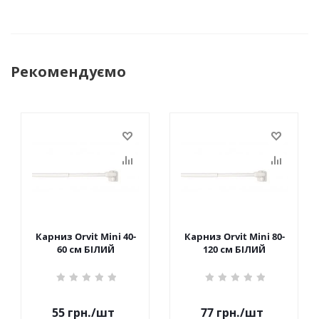
Рекомендуємо
Карниз Orvit Mini 40-
Карниз Orvit Mini 80-
60 см БІЛИЙ
120 см БІЛИЙ
55
грн.
/шт
77
грн.
/шт