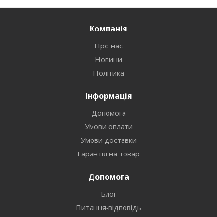
Компанія
Про нас
Новини
Політика
Інформація
Допомога
Умови оплати
Умови доставки
Гарантія на товар
Допомога
Блог
Питання-відповідь