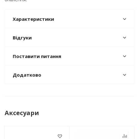
Характеристики
Відгуки
Поставити питання
Додатково
Аксесуари