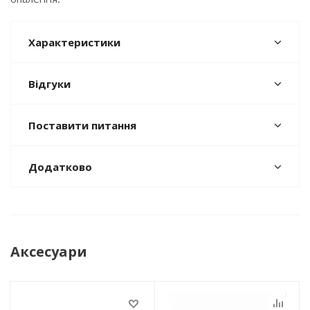
Характеристики
Відгуки
Поставити питання
Додатково
Аксесуари