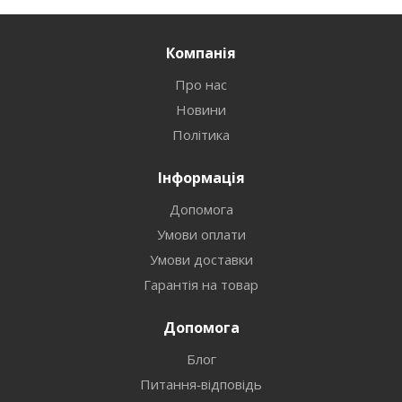
Компанія
Про нас
Новини
Політика
Інформація
Допомога
Умови оплати
Умови доставки
Гарантія на товар
Допомога
Блог
Питання-відповідь