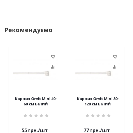
Рекомендуємо
Карниз Orvit Mini 40-
Карниз Orvit Mini 80-
60 см БІЛИЙ
120 см БІЛИЙ
55
грн.
/шт
77
грн.
/шт