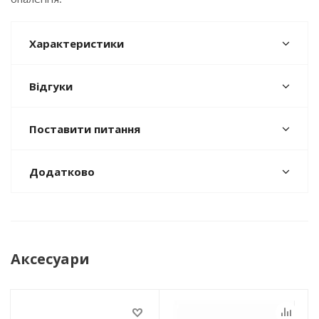
Характеристики
Відгуки
Поставити питання
Додатково
Аксесуари