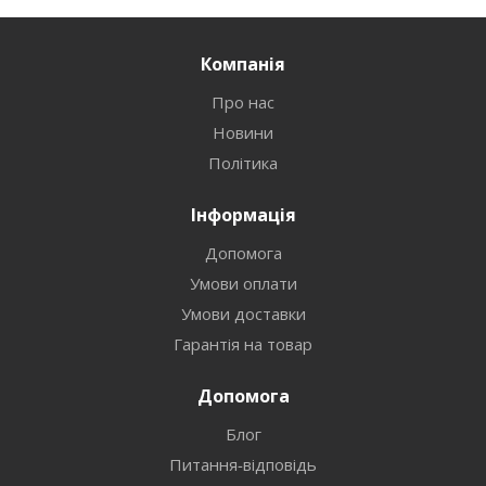
Компанія
Про нас
Новини
Політика
Інформація
Допомога
Умови оплати
Умови доставки
Гарантія на товар
Допомога
Блог
Питання-відповідь