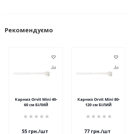
Рекомендуємо
Карниз Orvit Mini 40-
Карниз Orvit Mini 80-
60 см БІЛИЙ
120 см БІЛИЙ
55
грн.
/шт
77
грн.
/шт