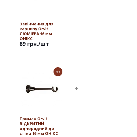
Закінчення для
карнизу Orvit
ЛЮМІЕРА 16 мм
ОНІКС
89 грн.
/шт
x3
Тримач Orvit
ВІДКРИТИЙ
однорядний до
стіни 16 мм ОНІКС