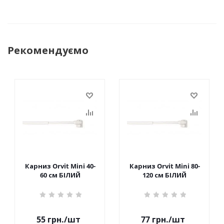
Рекомендуємо
Карниз Orvit Mini 40-
Карниз Orvit Mini 80-
60 см БІЛИЙ
120 см БІЛИЙ
55
грн.
/шт
77
грн.
/шт