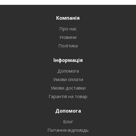
Компанія
Про нас
Новини
Політика
Інформація
Допомога
Умови оплати
Умови доставки
Гарантія на товар
Допомога
Блог
Питання-відповідь