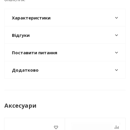
Характеристики
Відгуки
Поставити питання
Додатково
Аксесуари