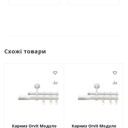
Схожі товари
Карниз Orvit Модуло
Карниз Orvit Модуло