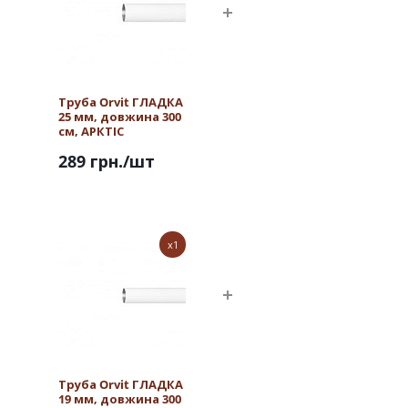
Труба Orvit ГЛАДКА
25 мм, довжина 300
см, АРКТІС
289 грн.
/шт
x1
Труба Orvit ГЛАДКА
19 мм, довжина 300