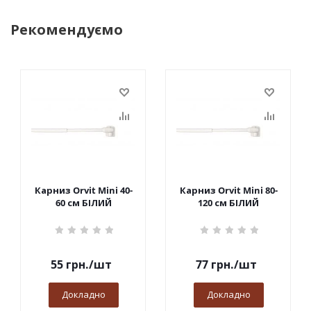
Рекомендуємо
Карниз Orvit Mini 40-
Карниз Orvit Mini 80-
60 см БІЛИЙ
120 см БІЛИЙ
55
грн.
/шт
77
грн.
/шт
Докладно
Докладно