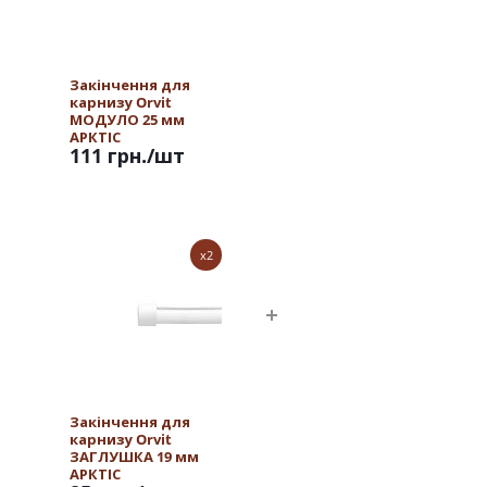
Закінчення для
карнизу Orvit
МОДУЛО 25 мм
АРКТІС
111 грн.
/шт
x2
Закінчення для
карнизу Orvit
ЗАГЛУШКА 19 мм
АРКТІС