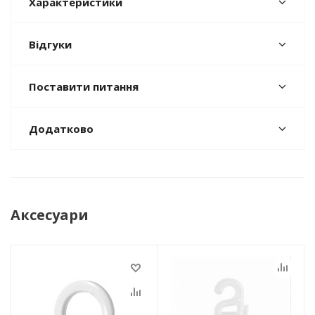
Характеристики
Відгуки
Поставити питання
Додатково
Аксесуари