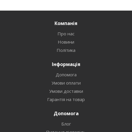
Компанія
Про нас
Новини
Політика
Інформація
Допомога
Умови оплати
Умови доставки
Гарантія на товар
Допомога
Блог