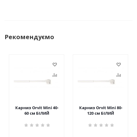
Рекомендуємо
Карниз Orvit Mini 40-
Карниз Orvit Mini 80-
60 см БІЛИЙ
120 см БІЛИЙ