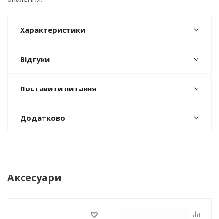
Характеристики
Відгуки
Поставити питання
Додатково
Аксесуари