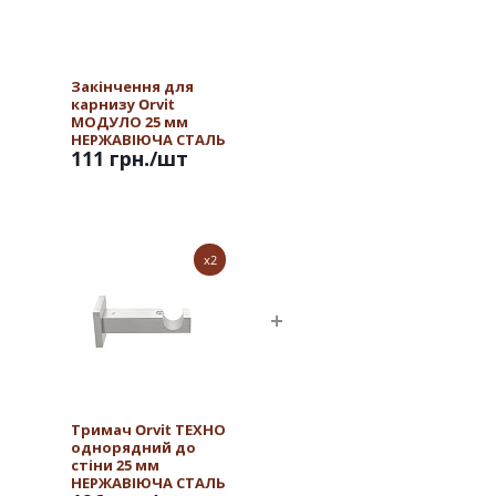
Закінчення для
карнизу Orvit
МОДУЛО 25 мм
НЕРЖАВІЮЧА СТАЛЬ
111 грн.
/шт
x2
Тримач Orvit ТЕХНО
однорядний до
стіни 25 мм
НЕРЖАВІЮЧА СТАЛЬ