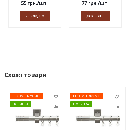
55
грн.
/шт
77
грн.
/шт
Докладно
Докладно
Схожі товари
РЕКОМЕНДУЄМО
РЕКОМЕНДУЄМО
НОВИНКА
НОВИНКА