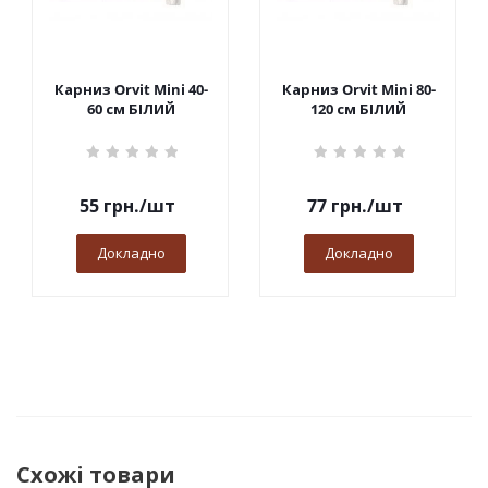
Карниз Orvit Mini 40-
Карниз Orvit Mini 80-
60 см БІЛИЙ
120 см БІЛИЙ
55
грн.
/шт
77
грн.
/шт
Докладно
Докладно
Схожі товари