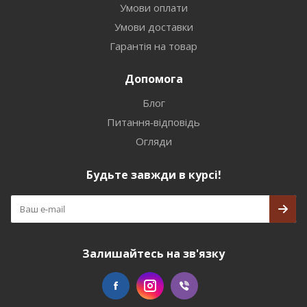
Умови оплати
Умови доставки
Гарантія на товар
Допомога
Блог
Питання-відповідь
Огляди
Будьте завжди в курсі!
Залишайтесь на зв'язку