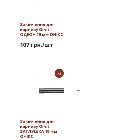
Закінчення для
карнизу Orvit
ОДЕОН 19 мм ОНІКС
107 грн.
/шт
x2
Закінчення для
карнизу Orvit
ЗАГЛУШКА 19 мм
ОНІКС