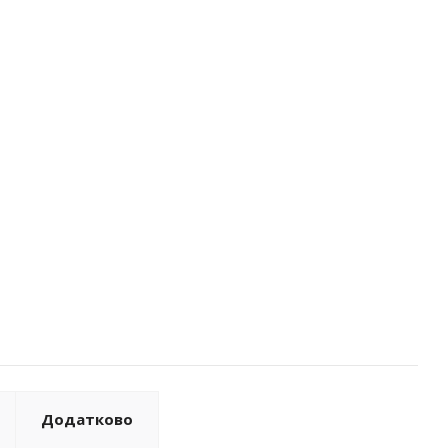
Додатково