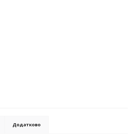
Додатково