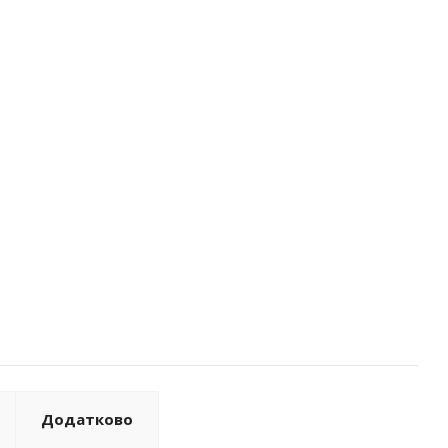
Додатково