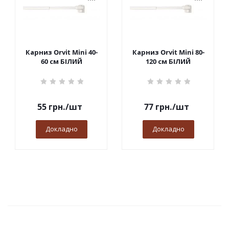
Карниз Orvit Mini 40-
Карниз Orvit Mini 80-
60 см БІЛИЙ
120 см БІЛИЙ
55
грн.
/шт
77
грн.
/шт
Докладно
Докладно