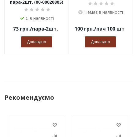
пара-2шт. (00-00020805)
Немає в наявності
Є в наявності
73
грн.
/пара-2шт.
100
грн.
/пач 100 шт
Докладно
Докладно
Рекомендуємо