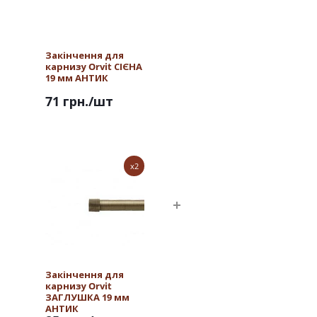
Закінчення для
карнизу Orvit СІЄНА
19 мм АНТИК
71 грн.
/шт
x2
Закінчення для
карнизу Orvit
ЗАГЛУШКА 19 мм
АНТИК