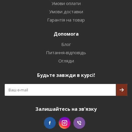
Умови оплати
Умови доставки
Гарантія на товар
Допомога
Блог
Питання-відповідь
Огляди
Будьте завжди в курсі!
Залишайтесь на зв'язку