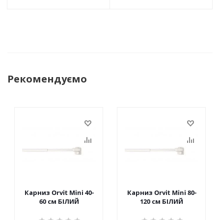
Рекомендуємо
Карниз Orvit Mini 40-
Карниз Orvit Mini 80-
60 см БІЛИЙ
120 см БІЛИЙ