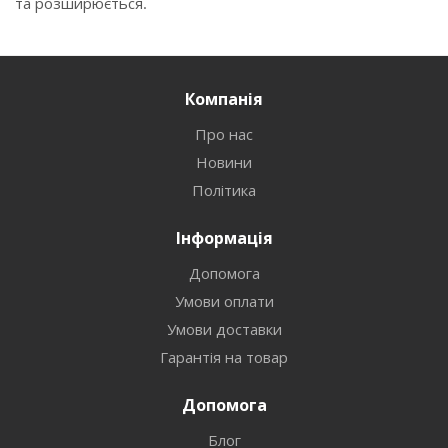
та розширюється.
Компанія
Про нас
Новини
Політика
Інформація
Допомога
Умови оплати
Умови доставки
Гарантія на товар
Допомога
Блог