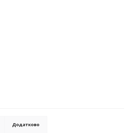
Додатково