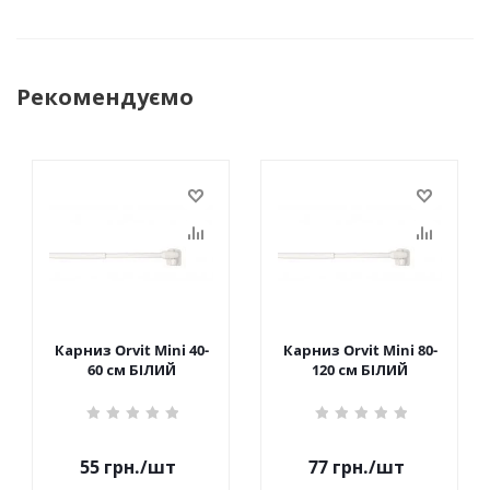
Рекомендуємо
Карниз Orvit Mini 40-
Карниз Orvit Mini 80-
60 см БІЛИЙ
120 см БІЛИЙ
55
грн.
/шт
77
грн.
/шт