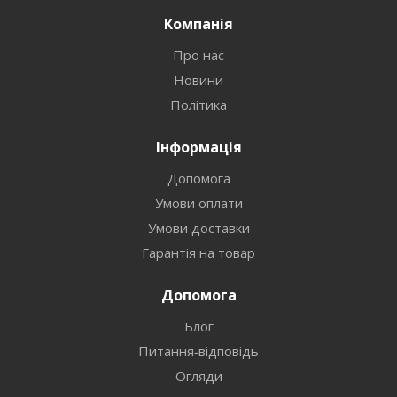
Компанія
Про нас
Новини
Політика
Інформація
Допомога
Умови оплати
Умови доставки
Гарантія на товар
Допомога
Блог
Питання-відповідь
Огляди