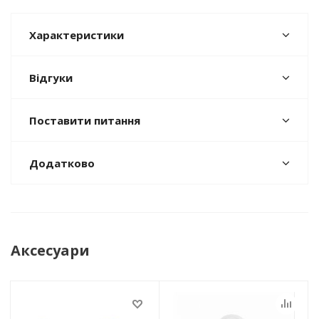
Характеристики
Відгуки
Поставити питання
Додатково
Аксесуари