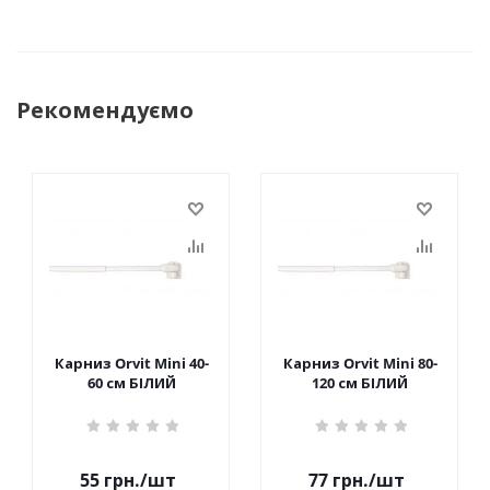
Рекомендуємо
Карниз Orvit Mini 40-
Карниз Orvit Mini 80-
60 см БІЛИЙ
120 см БІЛИЙ
55
грн.
/шт
77
грн.
/шт