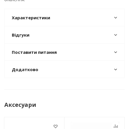
Характеристики
Відгуки
Поставити питання
Додатково
Аксесуари