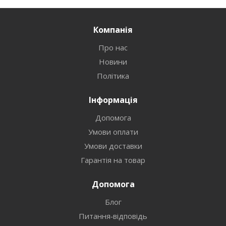
Компанія
Про нас
Новини
Політика
Інформація
Допомога
Умови оплати
Умови доставки
Гарантія на товар
Допомога
Блог
Питання-відповідь