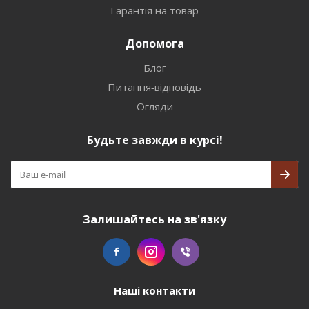
Гарантія на товар
Допомога
Блог
Питання-відповідь
Огляди
Будьте завжди в курсі!
Залишайтесь на зв'язку
Наші контакти