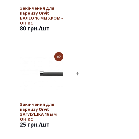
Закінчення для
карнизу Orvit
ВАЛЕО 16 мм ХРОМ -
ОНІКС
80 грн.
/шт
x2
Закінчення для
карнизу Orvit
ЗАГЛУШКА 16 мм
ОНІКС
25 грн.
/шт