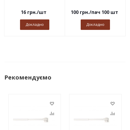
16
грн.
/шт
100
грн.
/пач 100 шт
Докладно
Докладно
Рекомендуємо