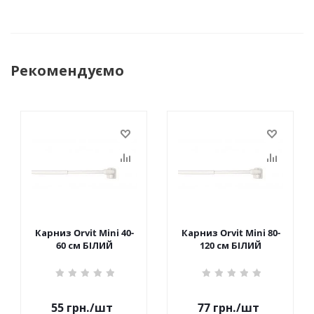
Рекомендуємо
Карниз Orvit Mini 40-
Карниз Orvit Mini 80-
60 см БІЛИЙ
120 см БІЛИЙ
55
грн.
/шт
77
грн.
/шт