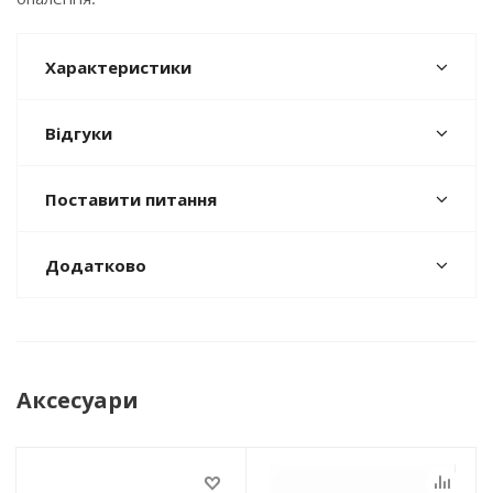
Характеристики
Відгуки
Поставити питання
Додатково
Аксесуари