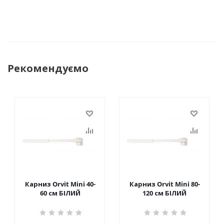
Рекомендуємо
Карниз Orvit Mini 40-
Карниз Orvit Mini 80-
60 см БІЛИЙ
120 см БІЛИЙ