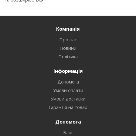
Компанія
Про нас
Новини
Політика
Інформація
Допомога
Умови оплати
Умови доставки
Гарантія на товар
Допомога
Блог