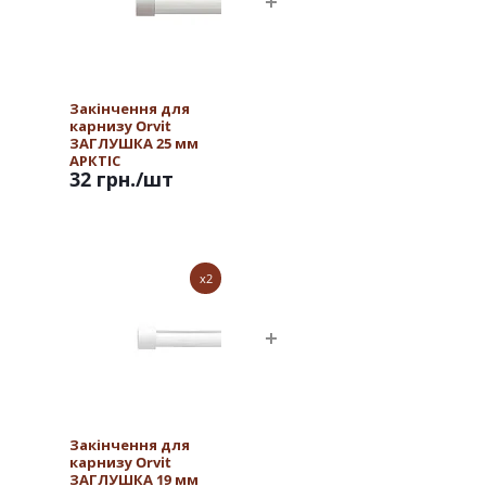
Закінчення для
карнизу Orvit
ЗАГЛУШКА 25 мм
АРКТІС
32 грн.
/шт
x2
Закінчення для
карнизу Orvit
ЗАГЛУШКА 19 мм