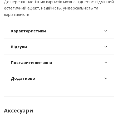
До переваг настінних карнизів можна віднести: відмінний
естетичний ефект, надійність, універсальність та
варіативність.
Характеристики
Відгуки
Поставити питання
Додатково
Аксесуари