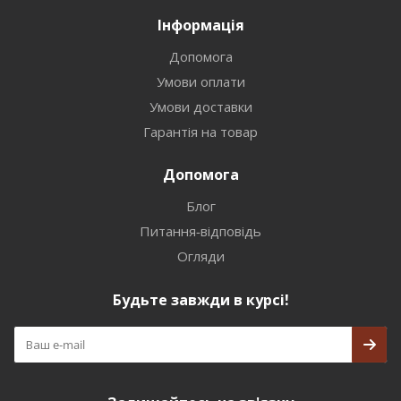
Інформація
Допомога
Умови оплати
Умови доставки
Гарантія на товар
Допомога
Блог
Питання-відповідь
Огляди
Будьте завжди в курсі!