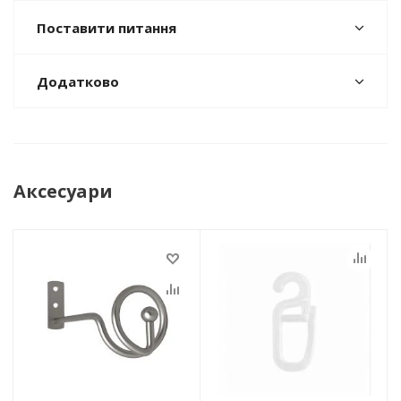
Поставити питання
Додатково
Аксесуари