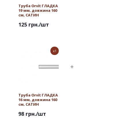
Труба Orvit ГЛАДКА
19 мм, довжина 160
см, САТИН
125 грн.
/шт
x1
Труба Orvit ГЛАДКА
16 мм, довжина 160
см, САТИН
98 грн.
/шт