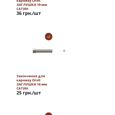
карнизу Orvit
ЗАГЛУШКА 19 мм
САТИН
36 грн.
/шт
x2
Закінчення для
карнизу Orvit
ЗАГЛУШКА 16 мм
САТИН
25 грн.
/шт