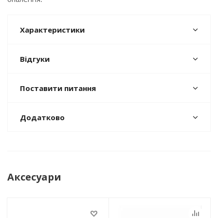
Характеристики
Відгуки
Поставити питання
Додатково
Аксесуари