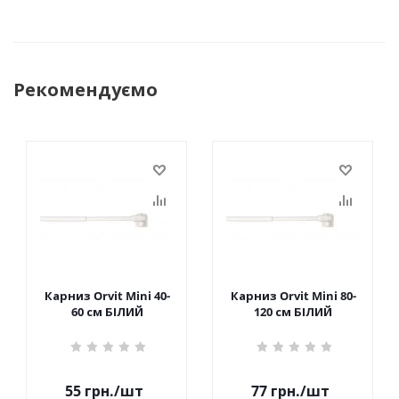
Рекомендуємо
Карниз Orvit Mini 40-
Карниз Orvit Mini 80-
60 см БІЛИЙ
120 см БІЛИЙ
55
грн.
/шт
77
грн.
/шт