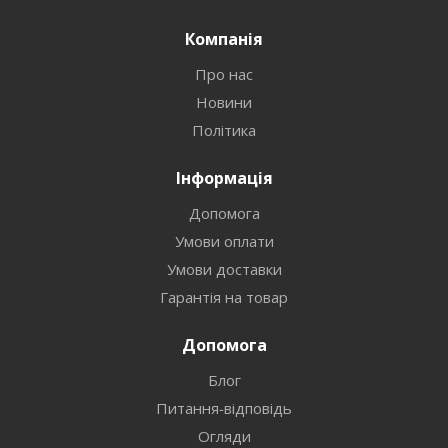
Компанія
Про нас
Новини
Політика
Інформація
Допомога
Умови оплати
Умови доставки
Гарантія на товар
Допомога
Блог
Питання-відповідь
Огляди