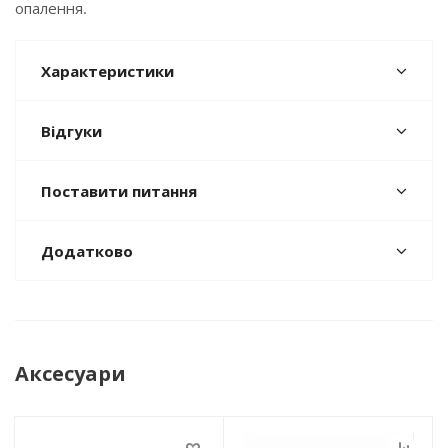
опалення.
Характеристики
Відгуки
Поставити питання
Додатково
Аксесуари