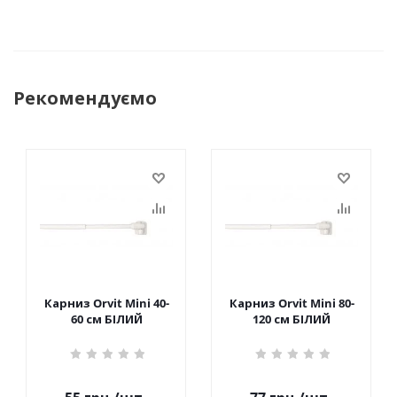
Рекомендуємо
Карниз Orvit Mini 40-
Карниз Orvit Mini 80-
60 см БІЛИЙ
120 см БІЛИЙ