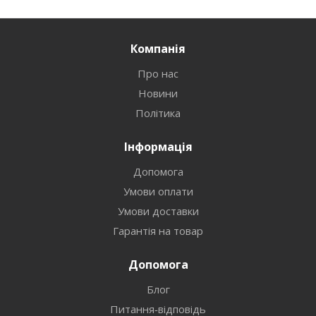
Компанія
Про нас
Новини
Політика
Інформація
Допомога
Умови оплати
Умови доставки
Гарантія на товар
Допомога
Блог
Питання-відповідь