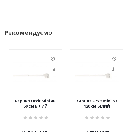
Рекомендуємо
Карниз Orvit Mini 40-
Карниз Orvit Mini 80-
60 см БІЛИЙ
120 см БІЛИЙ