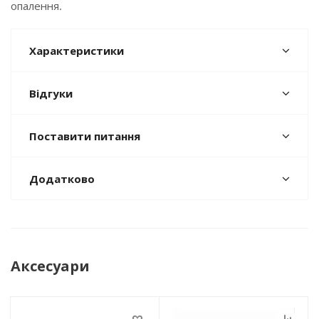
опалення.
Характеристики
Відгуки
Поставити питання
Додатково
Аксесуари