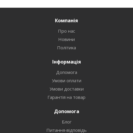
Компанія
Про нас
Новини
Політика
Інформація
Допомога
Умови оплати
Умови доставки
Гарантія на товар
Допомога
Блог
Питання-відповідь