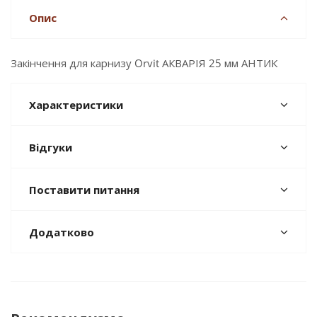
Опис
Закінчення для карнизу Orvit АКВАРІЯ 25 мм АНТИК
Характеристики
Відгуки
Поставити питання
Додатково