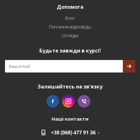
Допомога
Блог
Питання-відповідь
Огляди
Будьте завжди в курсі!
Залишайтесь на зв'язку
Наші контакти
+38 (068) 477 91 36