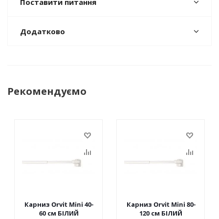
Поставити питання
Додатково
Рекомендуємо
Карниз Orvit Mini 40-
Карниз Orvit Mini 80-
60 см БІЛИЙ
120 см БІЛИЙ