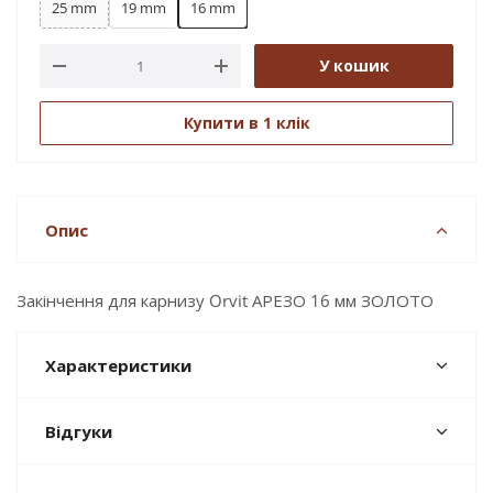
25 mm
19 mm
16 mm
У кошик
Купити в 1 клік
Опис
Закінчення для карнизу Orvit АРЕЗО 16 мм ЗОЛОТО
Характеристики
Відгуки