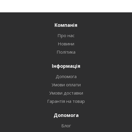
Компанія
Про нас
Новини
Політика
Інформація
Допомога
Умови оплати
Умови доставки
Гарантія на товар
Допомога
Блог