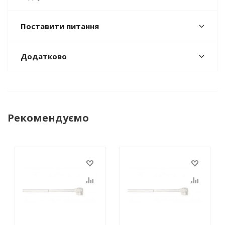
Поставити питання
Додатково
Рекомендуємо