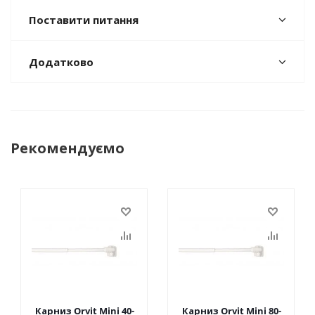
Поставити питання
Додатково
Рекомендуємо
Карниз Orvit Mini 40-
Карниз Orvit Mini 80-