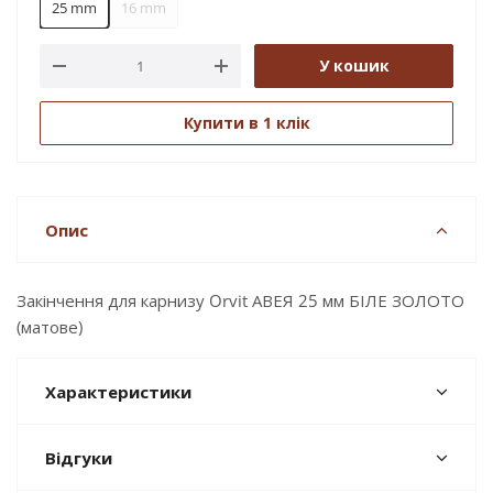
25 mm
16 mm
У кошик
Купити в 1 клік
Опис
Закінчення для карнизу Orvit АВЕЯ 25 мм БІЛЕ ЗОЛОТО
(матове)
Характеристики
Відгуки