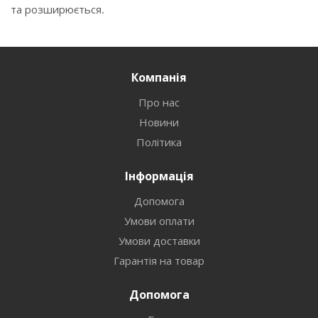
та розширюється.
Компанія
Про нас
Новини
Політика
Інформація
Допомога
Умови оплати
Умови доставки
Гарантія на товар
Допомога