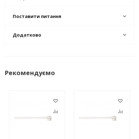
Поставити питання
Додатково
Рекомендуємо