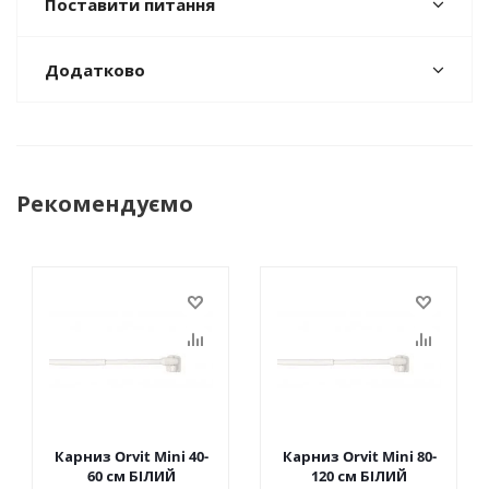
Поставити питання
Додатково
Рекомендуємо
Карниз Orvit Mini 40-
Карниз Orvit Mini 80-
60 см БІЛИЙ
120 см БІЛИЙ