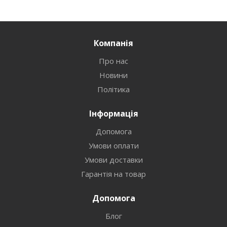
Компанія
Про нас
Новини
Політика
Інформація
Допомога
Умови оплати
Умови доставки
Гарантія на товар
Допомога
Блог