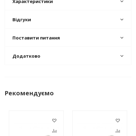
Характеристики
Відгуки
Поставити питання
Додатково
Рекомендуємо