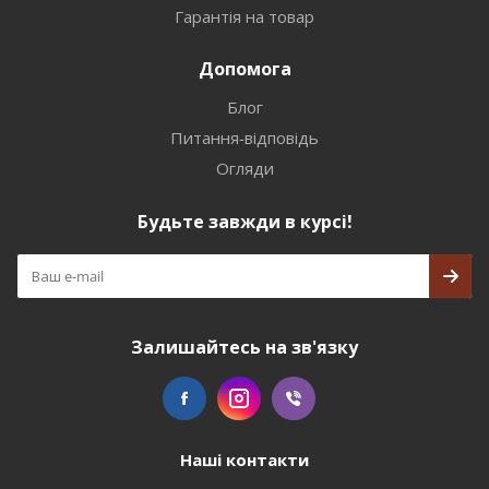
Гарантія на товар
Допомога
Блог
Питання-відповідь
Огляди
Будьте завжди в курсі!
Залишайтесь на зв'язку
Наші контакти