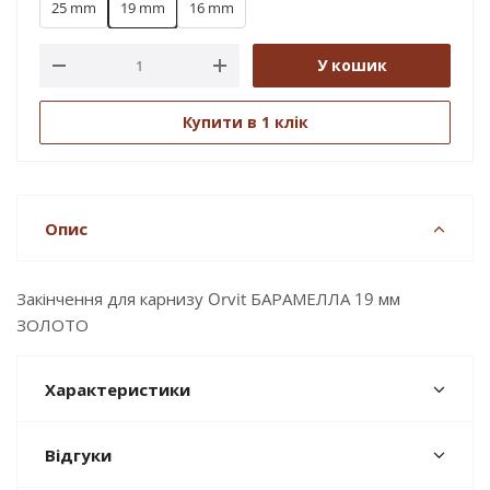
25 mm
19 mm
16 mm
У кошик
Купити в 1 клік
Опис
Закінчення для карнизу Orvit БАРАМЕЛЛА 19 мм
ЗОЛОТО
Характеристики
Відгуки