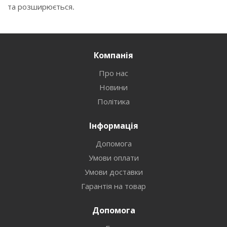
та розширюється.
Компанія
Про нас
Новини
Політика
Інформація
Допомога
Умови оплати
Умови доставки
Гарантія на товар
Допомога