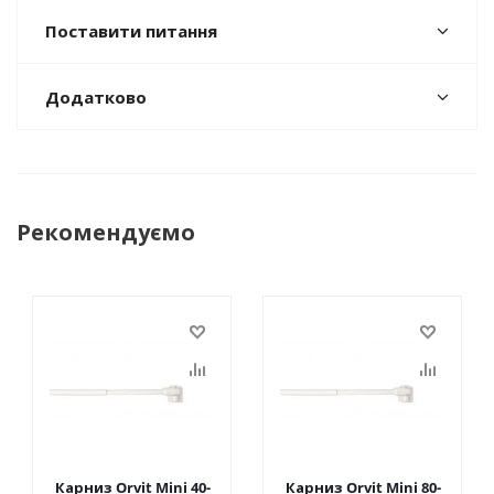
Поставити питання
Додатково
Рекомендуємо
Карниз Orvit Mini 40-
Карниз Orvit Mini 80-