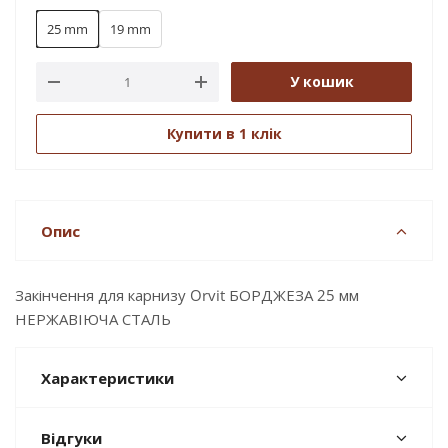
25 mm
19 mm
У кошик
Купити в 1 клік
Опис
Закінчення для карнизу Orvit БОРДЖЕЗА 25 мм
НЕРЖАВІЮЧА СТАЛЬ
Характеристики
Відгуки