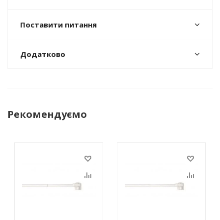
Поставити питання
Додатково
Рекомендуємо