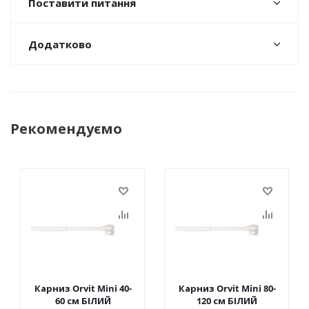
Поставити питання
Додатково
Рекомендуємо
Карниз Orvit Mini 40-
Карниз Orvit Mini 80-
60 см БІЛИЙ
120 см БІЛИЙ