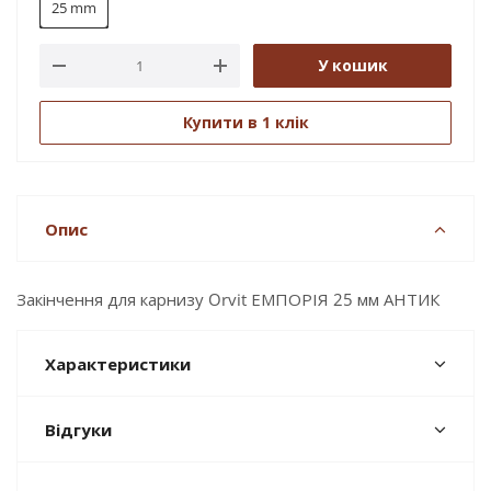
25 mm
У кошик
Купити в 1 клік
Опис
Закінчення для карнизу Orvit ЕМПОРІЯ 25 мм АНТИК
Характеристики
Відгуки