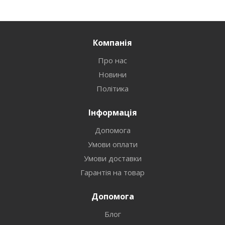
Компанія
Про нас
Новини
Політика
Інформація
Допомога
Умови оплати
Умови доставки
Гарантія на товар
Допомога
Блог