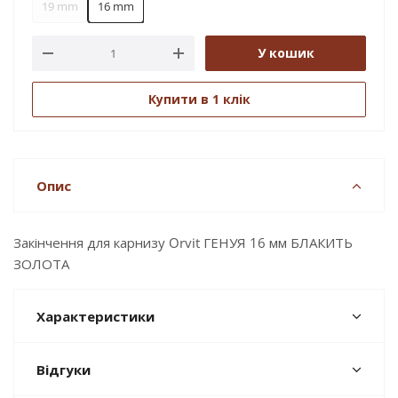
19 mm
16 mm
У кошик
Купити в 1 клік
Опис
Закінчення для карнизу Orvit ГЕНУЯ 16 мм БЛАКИТЬ
ЗОЛОТА
Характеристики
Відгуки