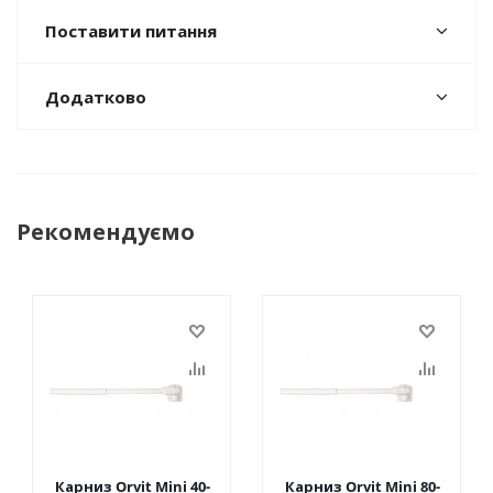
Поставити питання
Додатково
Рекомендуємо
Карниз Orvit Mini 40-
Карниз Orvit Mini 80-