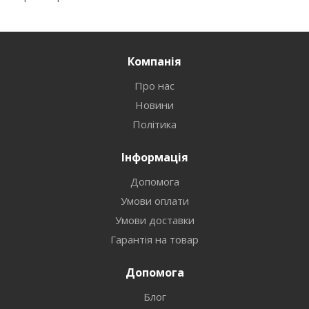
Компанія
Про нас
Новини
Політика
Інформація
Допомога
Умови оплати
Умови доставки
Гарантія на товар
Допомога
Блог