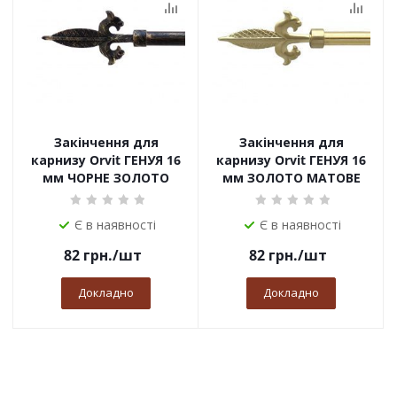
Закінчення для
Закінчення для
карнизу Orvit ГЕНУЯ 16
карнизу Orvit ГЕНУЯ 16
мм ЧОРНЕ ЗОЛОТО
мм ЗОЛОТО МАТОВЕ
Є в наявності
Є в наявності
82
грн.
/шт
82
грн.
/шт
Докладно
Докладно