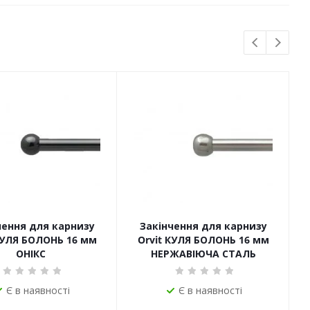
чення для карнизу
Закінчення для карнизу
КУЛЯ БОЛОНЬ 16 мм
Orvit КУЛЯ БОЛОНЬ 16 мм
ОНІКС
НЕРЖАВІЮЧА СТАЛЬ
Є в наявності
Є в наявності