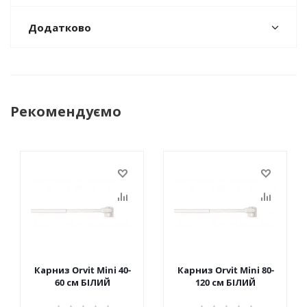
Додатково
Рекомендуємо
Карниз Orvit Mini 40-
Карниз Orvit Mini 80-
60 см БІЛИЙ
120 см БІЛИЙ