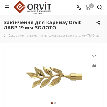
0
Закінчення для карнизу Orvit
ЛАВР 19 мм ЗОЛОТО
Декоративні закінчення металевих карнизів з каталогу TM Orvit