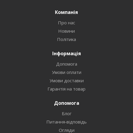
Компанія
Про нас
Новини
Політика
Інформація
Допомога
Умови оплати
Умови доставки
Гарантія на товар
Допомога
Блог
Питання-відповідь
Огляди