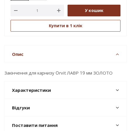
У кошик
Купити в 1 клік
Опис
Закінчення для карнизу Orvit ЛАВР 19 мм ЗОЛОТО
Характеристики
Відгуки
Поставити питання