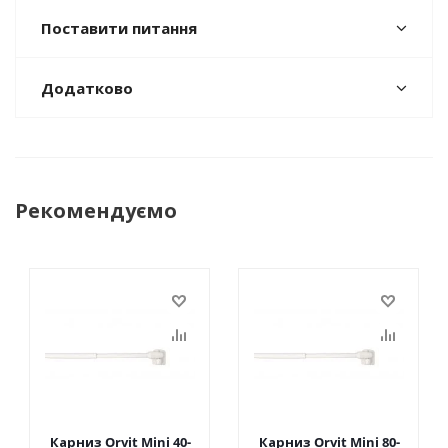
Поставити питання
Додатково
Рекомендуємо
Карниз Orvit Mini 40-
Карниз Orvit Mini 80-