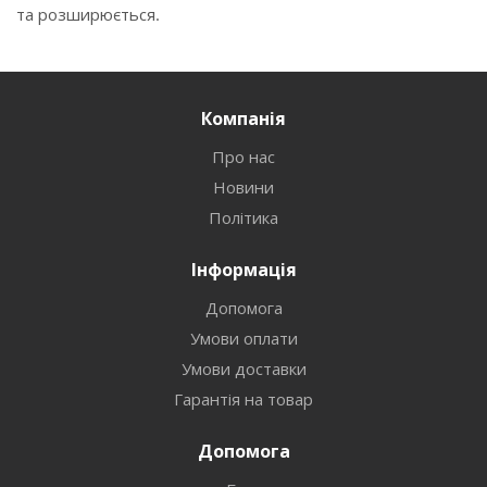
та розширюється.
Компанія
Про нас
Новини
Політика
Інформація
Допомога
Умови оплати
Умови доставки
Гарантія на товар
Допомога