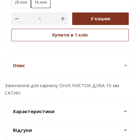
25 mm
16 mm
У кошик
Купити в 1 клік
Опис
Закінчення для карнизу Orvit ЛИСТОК ДУБА 16 мм
САТИН
Характеристики
Відгуки