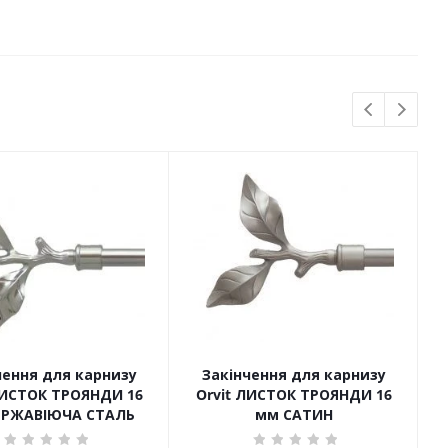
чення для карнизу
Закінчення для карнизу
ЛИСТОК ТРОЯНДИ 16
Orvit ЛИСТОК ТРОЯНДИ 16
ЕРЖАВІЮЧА СТАЛЬ
мм САТИН