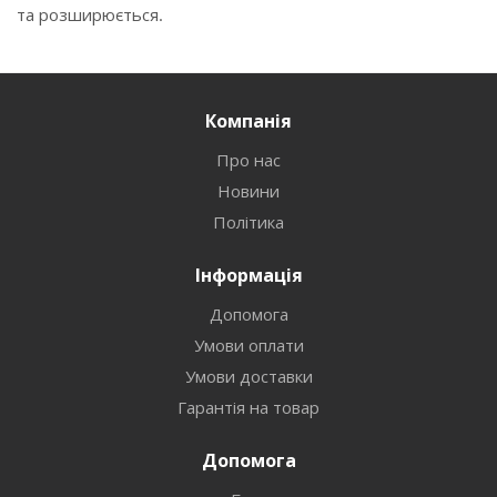
та розширюється.
Компанія
Про нас
Новини
Політика
Інформація
Допомога
Умови оплати
Умови доставки
Гарантія на товар
Допомога