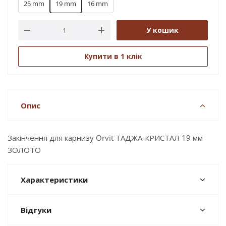
25 mm
19 mm
16 mm
У кошик
Купити в 1 клік
Опис
Закінчення для карнизу Orvit ТАДЖА-КРИСТАЛ 19 мм
ЗОЛОТО
Характеристики
Відгуки