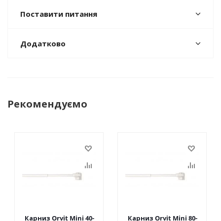
Поставити питання
Додатково
Рекомендуємо
Карниз Orvit Mini 40-
Карниз Orvit Mini 80-