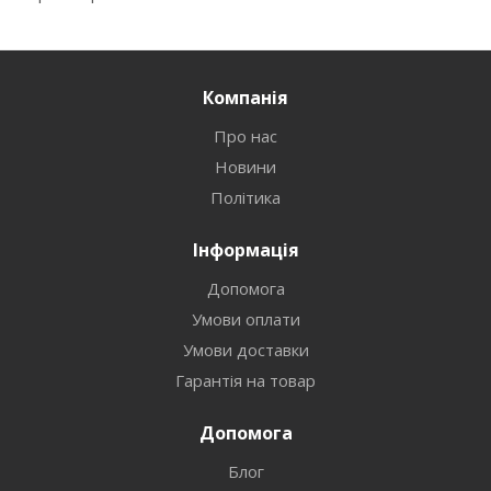
Компанія
Про нас
Новини
Політика
Інформація
Допомога
Умови оплати
Умови доставки
Гарантія на товар
Допомога
Блог