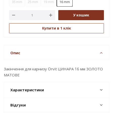
35 mm
25 mm
19 mm
16 mm
У кошик
Купити в 1 клік
Опис
Закінчення для карнизу Orvit ЦИНАРА 16 мм ЗОЛОТО
МАТОВЕ
Характеристики
Відгуки