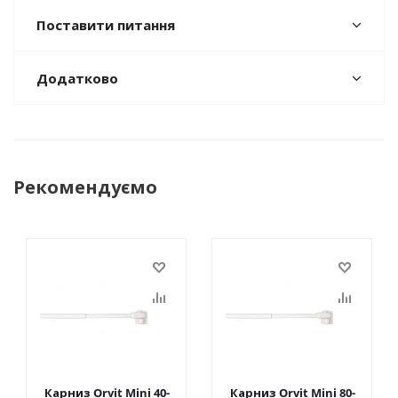
Поставити питання
Додатково
Рекомендуємо
Карниз Orvit Mini 40-
Карниз Orvit Mini 80-