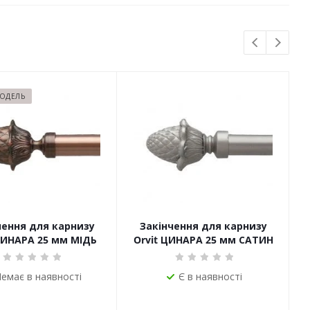
МОДЕЛЬ
чення для карнизу
Закінчення для карнизу
ЦИНАРА 25 мм МІДЬ
Orvit ЦИНАРА 25 мм САТИН
емає в наявності
Є в наявності