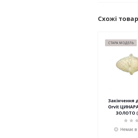
Схожі това
СТАРА МОДЕЛЬ
Закінчення 
Orvit ЦИНАРА
ЗОЛОТО (
Немає в