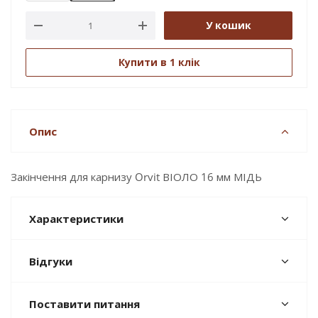
У кошик
Купити в 1 клік
Опис
Закінчення для карнизу Orvit ВІОЛО 16 мм МІДЬ
Характеристики
Відгуки
Поставити питання