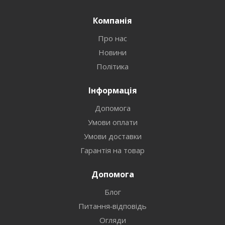
Компанія
Про нас
Новини
Політика
Інформація
Допомога
Умови оплати
Умови доставки
Гарантія на товар
Допомога
Блог
Питання-відповідь
Огляди