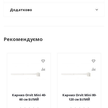
Додатково
Рекомендуємо
Карниз Orvit Mini 40-
Карниз Orvit Mini 80-
60 см БІЛИЙ
120 см БІЛИЙ