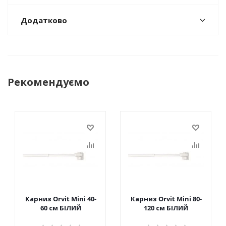
Додатково
Рекомендуємо
Карниз Orvit Mini 40-
Карниз Orvit Mini 80-
60 см БІЛИЙ
120 см БІЛИЙ