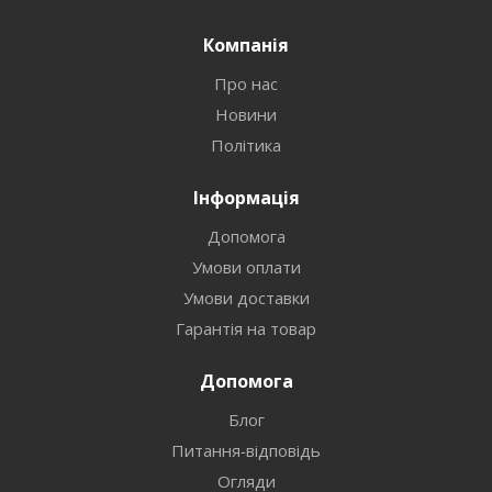
Компанія
Про нас
Новини
Політика
Інформація
Допомога
Умови оплати
Умови доставки
Гарантія на товар
Допомога
Блог
Питання-відповідь
Огляди