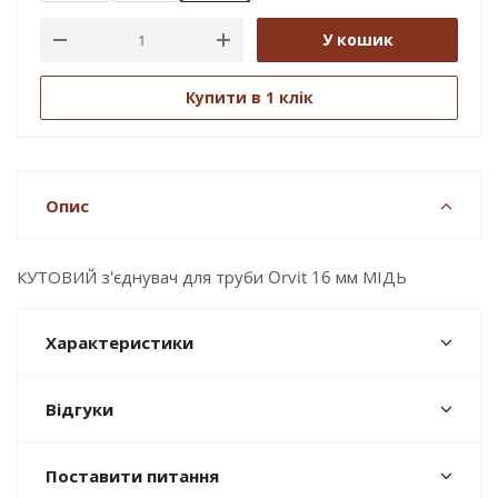
У кошик
Купити в 1 клік
Опис
КУТОВИЙ з'єднувач для труби Orvit 16 мм МІДЬ
Характеристики
Відгуки
Поставити питання