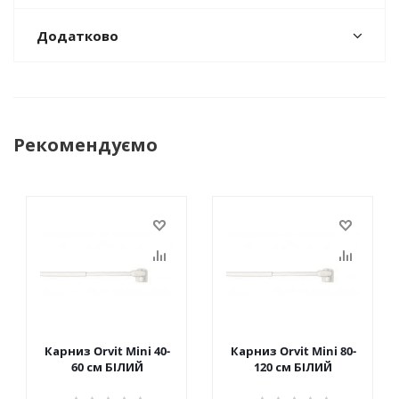
Додатково
Рекомендуємо
Карниз Orvit Mini 40-
Карниз Orvit Mini 80-
60 см БІЛИЙ
120 см БІЛИЙ