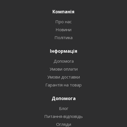
Компанія
Про нас
Новини
Політика
Інформація
Допомога
Умови оплати
Умови доставки
Гарантія на товар
Допомога
Блог
Питання-відповідь
Огляди