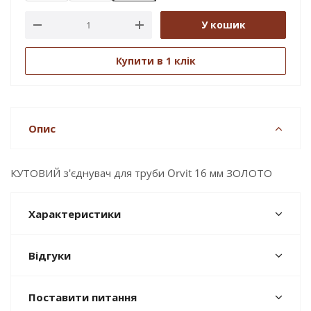
У кошик
Купити в 1 клік
Опис
КУТОВИЙ з'єднувач для труби Orvit 16 мм ЗОЛОТО
Характеристики
Відгуки
Поставити питання