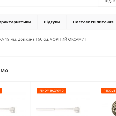
Поділи
арактеристики
Відгуки
Поставити питання
ДКА 19 мм, довжина 160 см, ЧОРНИЙ ОКСАМИТ
ємо
РЕКОМЕНДУЄМО
РЕКОМЕ