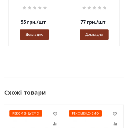
55
грн.
/шт
77
грн.
/шт
Докладно
Докладно
Схожі товари
РЕКОМЕНДУЄМО
РЕКОМЕНДУЄМО