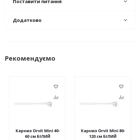
Поставити питання
Додатково
Рекомендуємо
Карниз Orvit Mini 40-
Карниз Orvit Mini 80-
60 см БІЛИЙ
120 см БІЛИЙ