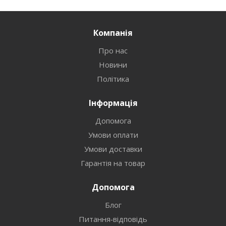
Компанія
Про нас
Новини
Політика
Інформація
Допомога
Умови оплати
Умови доставки
Гарантія на товар
Допомога
Блог
Питання-відповідь