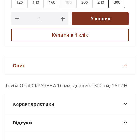
120
140
160
180
200
240
300
У кошик
Купити в 1 клік
Опис
Труба Orvit СКРУЧЕНА 16 мм, довжина 300 см, САТИН
Характеристики
Відгуки