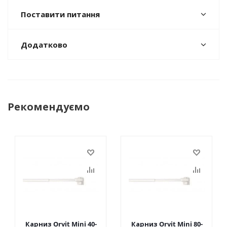
Поставити питання
Додатково
Рекомендуємо
Карниз Orvit Mini 40-
Карниз Orvit Mini 80-