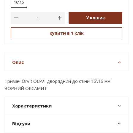
16\16
У кошик
Купити в 1 клік
Опис
Тримач Orvit ОВАЛ дворядний до стіни 16\16 мм
ЧОРНИЙ ОКСАМИТ
Характеристики
Відгуки