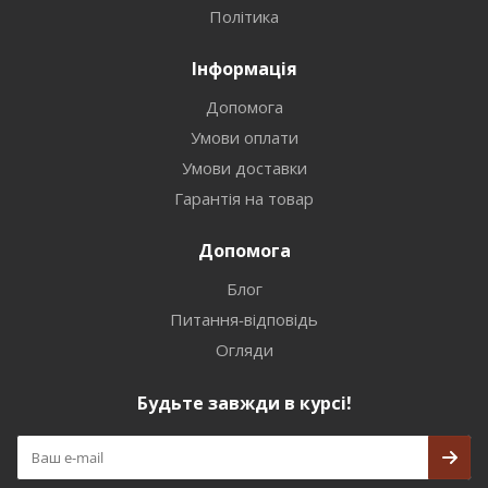
Політика
Інформація
Допомога
Умови оплати
Умови доставки
Гарантія на товар
Допомога
Блог
Питання-відповідь
Огляди
Будьте завжди в курсі!