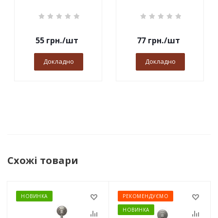
55
грн.
/шт
77
грн.
/шт
Докладно
Докладно
Схожі товари
НОВИНКА
РЕКОМЕНДУЄМО
НОВИНКА