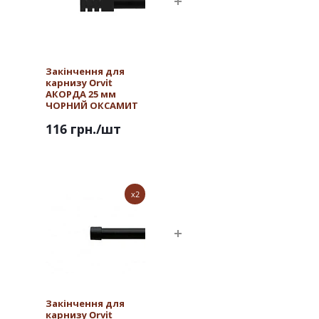
Закінчення для
карнизу Orvit
АКОРДА 25 мм
ЧОРНИЙ ОКСАМИТ
116 грн.
/шт
x2
Закінчення для
карнизу Orvit