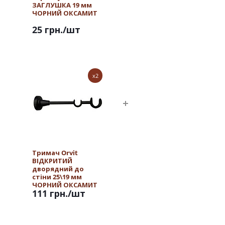
ЗАГЛУШКА 19 мм
ЧОРНИЙ ОКСАМИТ
25 грн.
/шт
x2
Тримач Orvit
ВІДКРИТИЙ
дворядний до
стіни 25\19 мм
ЧОРНИЙ ОКСАМИТ
111 грн.
/шт