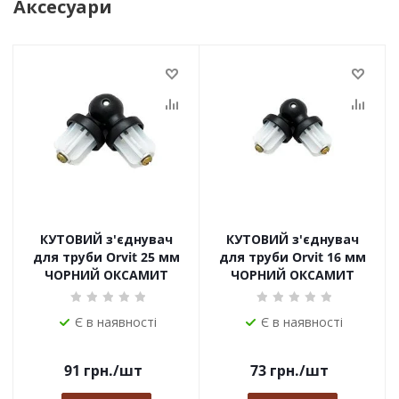
Аксесуари
КУТОВИЙ з'єднувач
КУТОВИЙ з'єднувач
для труби Orvit 25 мм
для труби Orvit 16 мм
ЧОРНИЙ ОКСАМИТ
ЧОРНИЙ ОКСАМИТ
Є в наявності
Є в наявності
91
грн.
/шт
73
грн.
/шт