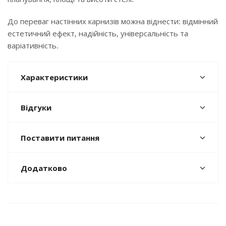
До переваг настінних карнизів можна віднести: відмінний
естетичний ефект, надійність, універсальність та
варіативність.
Характеристики
Відгуки
Поставити питання
Додатково