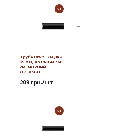
x1
Труба Orvit ГЛАДКА
25 мм, довжина 160
см, ЧОРНИЙ
ОКСАМИТ
209 грн.
/шт
x1