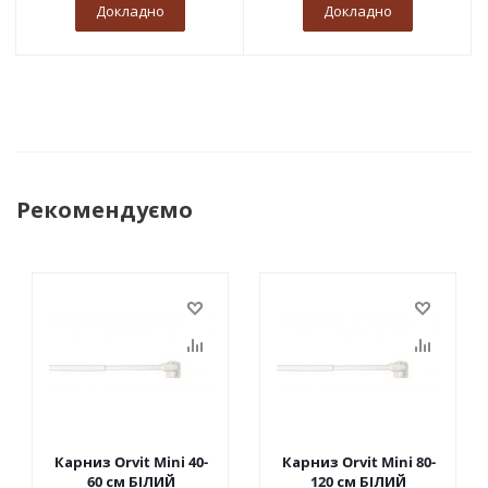
Докладно
Докладно
Рекомендуємо
Карниз Orvit Mini 40-
Карниз Orvit Mini 80-
60 см БІЛИЙ
120 см БІЛИЙ