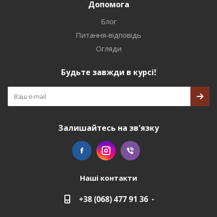
Допомога
Блог
Питання-відповідь
Огляди
Будьте завжди в курсі!
Залишайтесь на зв'язку
Наші контакти
+38 (068) 477 91 36