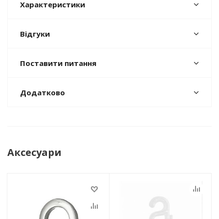
Характеристики
Відгуки
Поставити питання
Додатково
Аксесуари