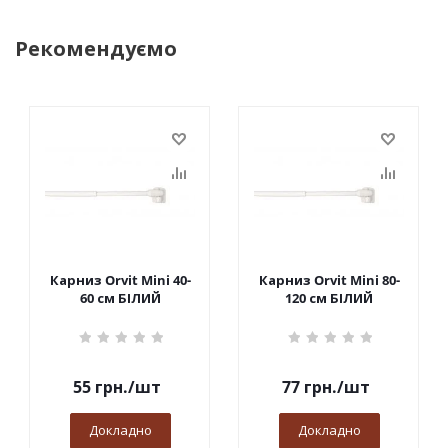
Рекомендуємо
Карниз Orvit Mini 40-
Карниз Orvit Mini 80-
60 см БІЛИЙ
120 см БІЛИЙ
55
грн.
/шт
77
грн.
/шт
Докладно
Докладно