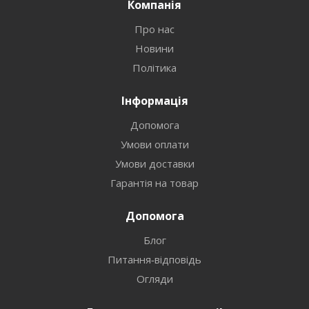
Компанія
Про нас
Новини
Політика
Інформація
Допомога
Умови оплати
Умови доставки
Гарантія на товар
Допомога
Блог
Питання-відповідь
Огляди