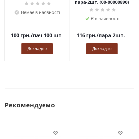
пара-2шт. (00-00000890)
Немає в наявності
Є в наявності
100
грн.
/пач 100 шт
116
грн.
/пара-2шт.
Докладно
Докладно
Рекомендуємо