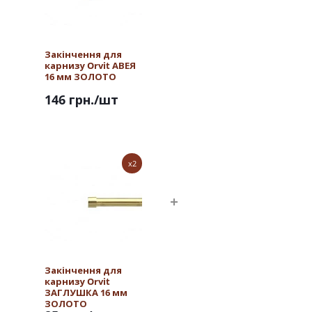
Закінчення для
карнизу Orvit АВЕЯ
16 мм ЗОЛОТО
146 грн.
/шт
x2
Закінчення для
карнизу Orvit
ЗАГЛУШКА 16 мм
ЗОЛОТО