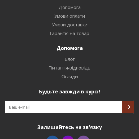
Допомога
Умови оплати
Умови доставки
Гарантія на товар
Допомога
Блог
Питання-відповідь
Огляди
Будьте завжди в курсі!
Залишайтесь на зв'язку