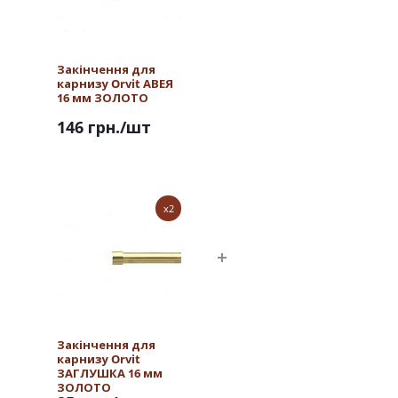
Закінчення для
карнизу Orvit АВЕЯ
16 мм ЗОЛОТО
146 грн.
/шт
x2
Закінчення для
карнизу Orvit
ЗАГЛУШКА 16 мм
ЗОЛОТО