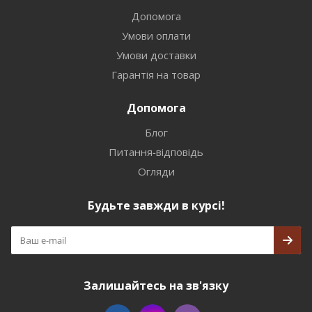
Допомога
Умови оплати
Умови доставки
Гарантія на товар
Допомога
Блог
Питання-відповідь
Огляди
Будьте завжди в курсі!
Залишайтесь на зв'язку