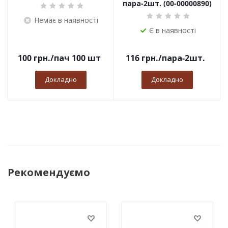
пара-2шт. (00-00000890)
Немає в наявності
Є в наявності
100
грн.
/пач 100 шт
116
грн.
/пара-2шт.
Докладно
Докладно
Рекомендуємо